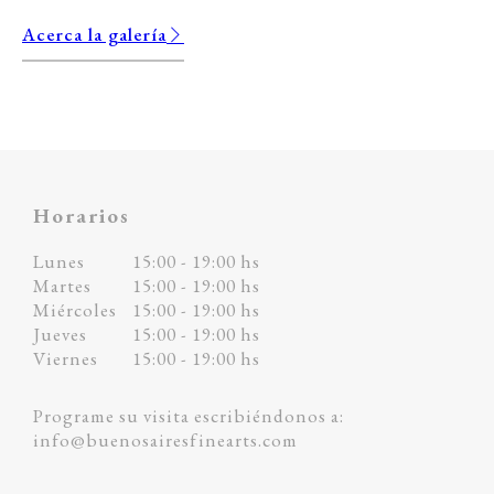
Acerca la galería
Horarios
Lunes
15:00 - 19:00 hs
Martes
15:00 - 19:00 hs
Miércoles
15:00 - 19:00 hs
Jueves
15:00 - 19:00 hs
Viernes
15:00 - 19:00 hs
Programe su visita escribiéndonos a:
info@buenosairesfinearts.com