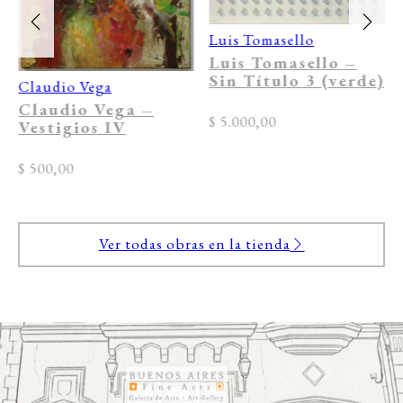
Luis Tomasello
Luis Tomasello –
Sin Título 3 (verde)
Claudio Vega
Claudio Vega –
$
5.000,00
Vestigios IV
$
500,00
Ver todas obras en la tienda