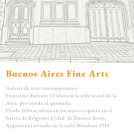
Buenos Aires Fine Arts
Galería de arte contemporaneo.
Funcionó durante 12 años en la sede social de la
Asoc. pro-ayuda al quemado.
Desde 2026 se ubica en un nuevo espacio en el
barrio de Belgrano (Cdad. de Buenos Aires,
Argentina) situado en la calle Mendoza 1910