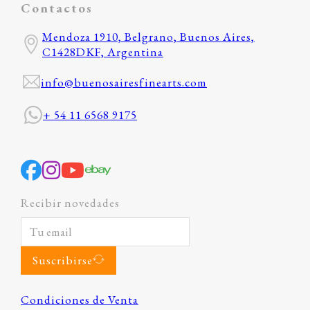
Contactos
Mendoza 1910, Belgrano, Buenos Aires,
C1428DKF, Argentina
info@buenosairesfinearts.com
+ 54 11 6568 9175
Recibir novedades
Suscribirse
Condiciones de Venta