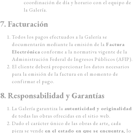
coordinación de día y horario con el equipo de
la Galería.
7. Facturación
Todos los pagos efectuados a la Galería se
documentarán mediante la emisión de la
Factura
Electrónica
conforme a la normativa vigente de la
Administración Federal de Ingresos Públicos (AFIP).
El cliente deberá proporcionar los datos necesarios
para la emisión de la factura en el momento de
confirmar el pago.
8. Responsabilidad y Garantías
La Galería garantiza la
autenticidad y originalidad
de todas las obras ofrecidas en el sitio web.
Dado el carácter único de las obras de arte, cada
pieza se vende
en el estado en que se encuentra
, lo