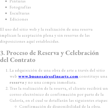
Pinturas
Fotografías
Esculturas
Ediciones
El uso del sitio web y la realización de una reserva
implican la aceptación plena y sin reservas de las
disposiciones aquí establecidas.
3. Proceso de Reserva y Celebración
del Contrato
La adquisición de una obra de arte a través del sitio
web
www.buenosairesfinearts.com
constituye una
reserva
y no una compra inmediata.
Tras la realización de la reserva, el cliente recibirá un
correo electrónico de confirmación por parte de la
Galería, en el cual se detallarán las siguientes etapas:
Confirmación de disponibilidad de la obra.