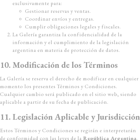
exclusivamente para:
Gestionar reservas y ventas.
Coordinar envíos y entregas.
Cumplir obligaciones legales y fiscales.
La Galería garantiza la confidencialidad de la
información y el cumplimiento de la legislación
argentina en materia de protección de datos.
10. Modificación de los Términos
La Galería se reserva el derecho de modificar en cualquier
momento los presentes Términos y Condiciones.
Cualquier cambio será publicado en el sitio web, siendo
aplicable a partir de su fecha de publicación.
11. Legislación Aplicable y Jurisdicción
Estos Términos y Condiciones se regirán e interpretarán
de conformidad con las leyes de la
República Argentina
.