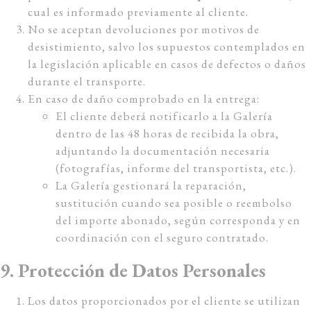
cual es informado previamente al cliente.
No se aceptan devoluciones por motivos de
desistimiento, salvo los supuestos contemplados en
la legislación aplicable en casos de defectos o daños
durante el transporte.
En caso de daño comprobado en la entrega:
El cliente deberá notificarlo a la Galería
dentro de las 48 horas de recibida la obra,
adjuntando la documentación necesaria
(fotografías, informe del transportista, etc.).
La Galería gestionará la reparación,
sustitución cuando sea posible o reembolso
del importe abonado, según corresponda y en
coordinación con el seguro contratado.
9. Protección de Datos Personales
Los datos proporcionados por el cliente se utilizan