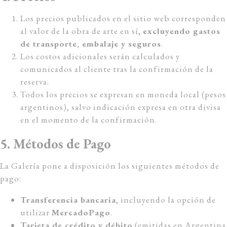
Los precios publicados en el sitio web corresponden
al valor de la obra de arte en sí,
excluyendo gastos
de transporte, embalaje y seguros
.
Los costos adicionales serán calculados y
comunicados al cliente tras la confirmación de la
reserva.
Todos los precios se expresan en moneda local (pesos
argentinos), salvo indicación expresa en otra divisa
en el momento de la confirmación.
5. Métodos de Pago
La Galería pone a disposición los siguientes métodos de
pago:
Transferencia bancaria
, incluyendo la opción de
utilizar
MercadoPago
.
Tarjeta de crédito y débito
(emitidas en Argentina