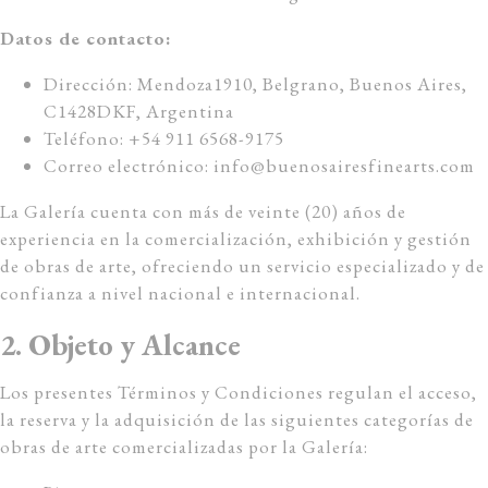
Datos de contacto:
Dirección: Mendoza1910, Belgrano, Buenos Aires,
C1428DKF, Argentina
Teléfono: +54 911 6568-9175
Correo electrónico:
info@buenosairesfinearts.com
La Galería cuenta con más de veinte (20) años de
experiencia en la comercialización, exhibición y gestión
de obras de arte, ofreciendo un servicio especializado y de
confianza a nivel nacional e internacional.
2. Objeto y Alcance
Los presentes Términos y Condiciones regulan el acceso,
la reserva y la adquisición de las siguientes categorías de
obras de arte comercializadas por la Galería: