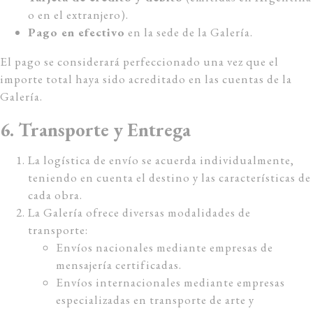
o en el extranjero).
Pago en efectivo
en la sede de la Galería.
El pago se considerará perfeccionado una vez que el
importe total haya sido acreditado en las cuentas de la
Galería.
6. Transporte y Entrega
La logística de envío se acuerda individualmente,
teniendo en cuenta el destino y las características de
cada obra.
La Galería ofrece diversas modalidades de
transporte:
Envíos nacionales mediante empresas de
mensajería certificadas.
Envíos internacionales mediante empresas
especializadas en transporte de arte y