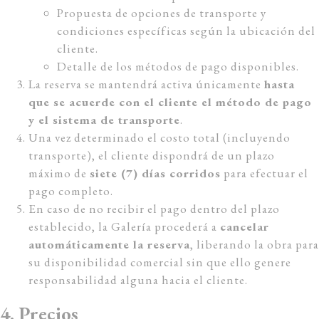
Propuesta de opciones de transporte y
condiciones específicas según la ubicación del
cliente.
Detalle de los métodos de pago disponibles.
La reserva se mantendrá activa únicamente
hasta
que se acuerde con el cliente el método de pago
y el sistema de transporte
.
Una vez determinado el costo total (incluyendo
transporte), el cliente dispondrá de un plazo
máximo de
siete (7) días corridos
para efectuar el
pago completo.
En caso de no recibir el pago dentro del plazo
establecido, la Galería procederá a
cancelar
automáticamente la reserva
, liberando la obra para
su disponibilidad comercial sin que ello genere
responsabilidad alguna hacia el cliente.
4. Precios