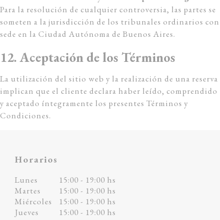
Para la resolución de cualquier controversia, las partes se
someten a la jurisdicción de los tribunales ordinarios con
sede en la Ciudad Autónoma de Buenos Aires.
12. Aceptación de los Términos
La utilización del sitio web y la realización de una reserva
implican que el cliente declara haber leído, comprendido
y aceptado íntegramente los presentes Términos y
Condiciones.
Horarios
Lunes
15:00 - 19:00 hs
Martes
15:00 - 19:00 hs
Miércoles
15:00 - 19:00 hs
Jueves
15:00 - 19:00 hs