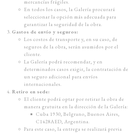
mercancías frágiles.
En todos los casos, la Galería procurará
seleccionar la opción más adecuada para
garantizar la seguridad de la obra.
Gastos de envío y seguros:
Los costos de transporte y, en su caso, de
seguros de la obra, serán asumidos por el
cliente.
La Galería podrá recomendar, y en
determinados casos exigir, la contratación de
un seguro adicional para envíos
internacionales.
Retiro en sede:
El cliente podrá optar por retirar la obra de
manera gratuita en la dirección de la Galería:
Cuba 1930, Belgrano, Buenos Aires,
C1428AED, Argentina.
Para este caso, la entrega se realizará previa