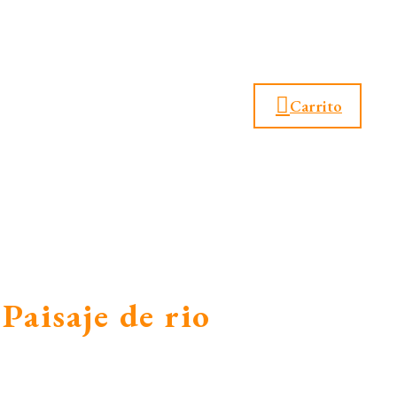
Carrito
 Paisaje de rio