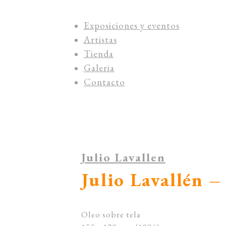
Exposiciones y eventos
Artistas
Tienda
Galeria
Contacto
Julio Lavallen
Julio Lavallén –
Oleo sobre tela