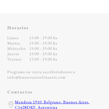
Horarios
Lunes
15:00 - 19:00 hs
Martes
15:00 - 19:00 hs
Miércoles
15:00 - 19:00 hs
Jueves
15:00 - 19:00 hs
Viernes
15:00 - 19:00 hs
Programe su visita escribiéndonos a:
info@buenosairesfinearts.com
Contactos
Mendoza 1910, Belgrano, Buenos Aires,
C1428DKF, Argentina