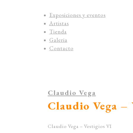
Exposiciones y eventos
Artistas
Tienda
Galeria
Contacto
Claudio Vega
Claudio Vega – 
Claudio Vega – Vestigios VI