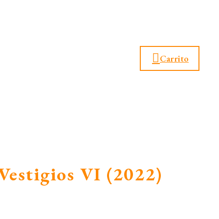
Carrito
Vestigios VI (2022)