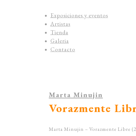
Exposiciones y eventos
Artistas
Tienda
Galeria
Contacto
Marta Minujin
Vorazmente Lib
Marta Minujin – Vorazmente Libre (