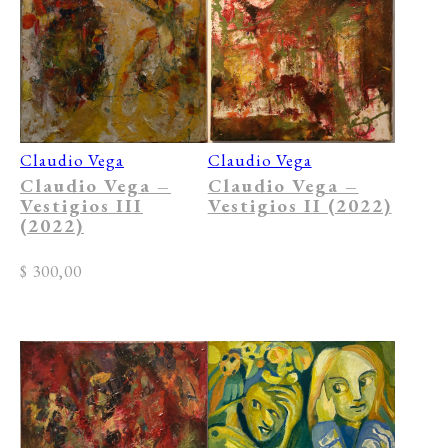
Claudio Vega
Claudio Vega
Claudio Vega –
Claudio Vega –
Vestigios II (2022)
Vestigios III
(2022)
$
300,00