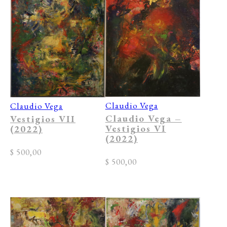
Claudio Vega
Claudio Vega
Claudio Vega –
Vestigios VII
Vestigios VI
(2022)
(2022)
$
500,00
$
500,00