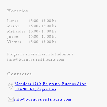
Horarios
Lunes
15:00 - 19:00 hs
Martes
15:00 - 19:00 hs
Miércoles
15:00 - 19:00 hs
Jueves
15:00 - 19:00 hs
Viernes
15:00 - 19:00 hs
Programe su visita escribiéndonos a:
info@buenosairesfinearts.com
Contactos
Mendoza 1910, Belgrano, Buenos Aires,
C1428DKF, Argentina
info@buenosairesfinearts.com