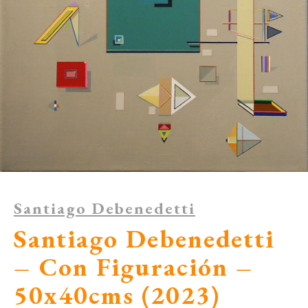
Santiago Debenedetti
Santiago Debenedetti
– Con Figuración –
50x40cms (2023)