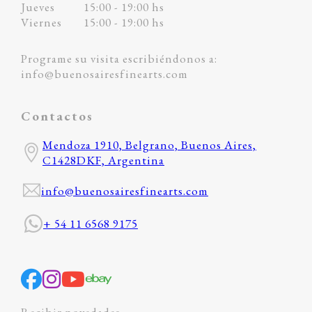
Jueves
15:00 - 19:00 hs
Viernes
15:00 - 19:00 hs
Programe su visita escribiéndonos a:
info@buenosairesfinearts.com
Contactos
Mendoza 1910, Belgrano, Buenos Aires,
C1428DKF, Argentina
info@buenosairesfinearts.com
+ 54 11 6568 9175