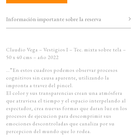
Información importante sobre la reserva
Claudio Vega – Vestigios I – Tec. mixta sobre tela –
50 x 40 cms – año 2022
…”En estos cuadros podemos observar procesos
cognitivos sin causa aparente, utilizando la
impronta a travez del pincel.
El color y sus transparencias crean una atmósfera
que atraviesa el tiempo y el espacio interpelando al
espectador, crea nuevas formas que daran luz en los
procesos de ejecucion para descomprimir sus
emociones descontroladas que canaliza por su
percepcion del mundo que lo rodea.