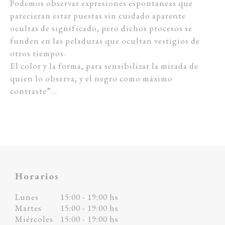
Podemos observar expresiones espontaneas que
parecieran estar puestas sin cuidado aparente
ocultas de significado, pero dichos procesos se
funden en las peladuras que ocultan vestigios de
otros tiempos.
El color y la forma, para sensibilizar la mirada de
quien lo observa, y el negro como máximo
contraste”…
Horarios
Lunes
15:00 - 19:00 hs
Martes
15:00 - 19:00 hs
Miércoles
15:00 - 19:00 hs