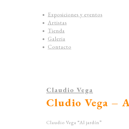
Exposiciones y eventos
Artistas
Tienda
Galeria
Contacto
Claudio Vega
Cludio Vega – A
Claudio Vega “Al jardín”