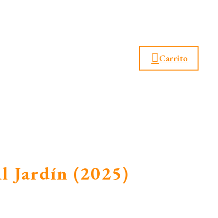
Carrito
l Jardín (2025)