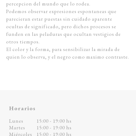
percepcion del mundo que lo rodea.
Podemos observar expresiones espontaneas que
parecieran estar puestas sin cuidado aparente
ocultas de significado, pero dichos procesos se
funden en las peladuras que ocultan vestigios de
otros tiempos.
El color y la forma, para sensibilizar la mirada de
quien lo observa, y el negro como maximo contraste.
Horarios
Lunes
15:00 - 19:00 hs
Martes
15:00 - 19:00 hs
Miércoles
15:00 - 19:00 hs