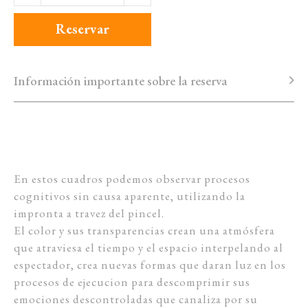
Reservar
Información importante sobre la reserva
En estos cuadros podemos observar procesos
cognitivos sin causa aparente, utilizando la
impronta a travez del pincel.
El color y sus transparencias crean una atmósfera
que atraviesa el tiempo y el espacio interpelando al
espectador, crea nuevas formas que daran luz en los
procesos de ejecucion para descomprimir sus
emociones descontroladas que canaliza por su