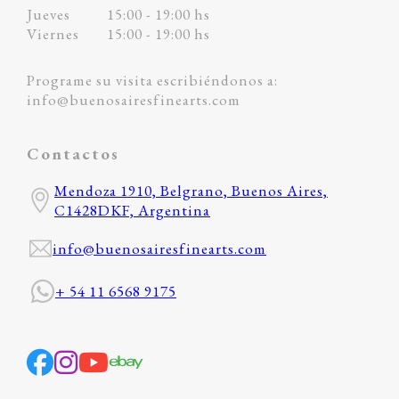
Jueves
15:00 - 19:00 hs
Viernes
15:00 - 19:00 hs
Programe su visita escribiéndonos a:
info@buenosairesfinearts.com
Contactos
Mendoza 1910, Belgrano, Buenos Aires,
C1428DKF, Argentina
info@buenosairesfinearts.com
+ 54 11 6568 9175