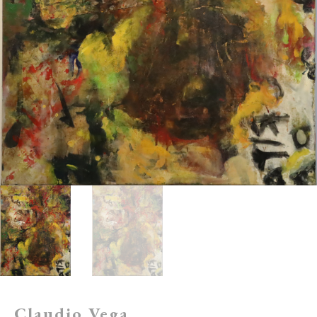
Claudio Vega