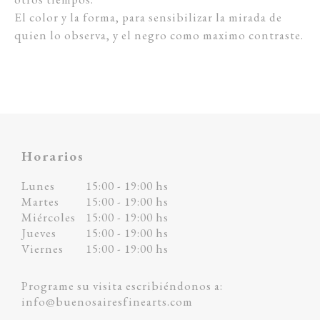
El color y la forma, para sensibilizar la mirada de
quien lo observa, y el negro como maximo contraste.
Horarios
Lunes
15:00 - 19:00 hs
Martes
15:00 - 19:00 hs
Miércoles
15:00 - 19:00 hs
Jueves
15:00 - 19:00 hs
Viernes
15:00 - 19:00 hs
Programe su visita escribiéndonos a:
info@buenosairesfinearts.com