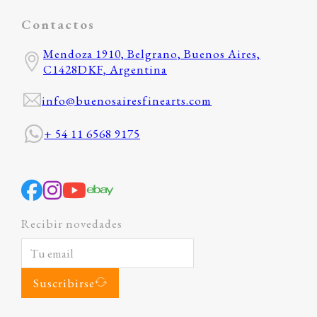
Contactos
Mendoza 1910, Belgrano, Buenos Aires,
C1428DKF, Argentina
info@buenosairesfinearts.com
+ 54 11 6568 9175
Recibir novedades
Suscribirse