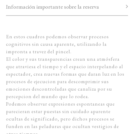
Información importante sobre la reserva
En estos cuadros podemos observar procesos
cognitivos sin causa aparente, utilizando la
impronta a travez del pincel.
El color y sus transparencias crean una atmósfera
que atraviesa el tiempo y el espacio interpelando al
espectador, crea nuevas formas que daran luz en los
procesos de ejecucion para descomprimir sus
emociones descontroladas que canaliza por su
percepcion del mundo que lo rodea.
Podemos observar expresiones espontaneas que
parecieran estar puestas sin cuidado aparente
ocultas de significado, pero dichos procesos se
funden en las peladuras que ocultan vestigios de
otros tiempos.