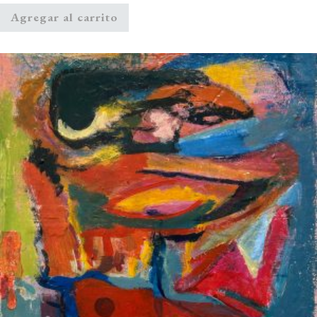
Agregar al carrito