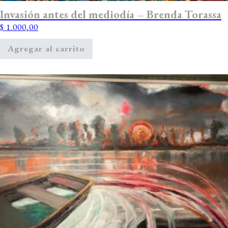
Invasión antes del mediodía – Brenda Torassa
$
1.000,00
Agregar al carrito