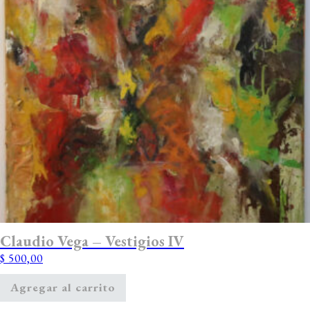
Claudio Vega – Vestigios IV
$
500,00
Agregar al carrito