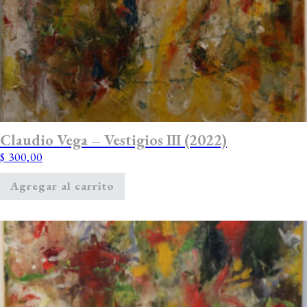
Claudio Vega – Vestigios III (2022)
$
300,00
Agregar al carrito