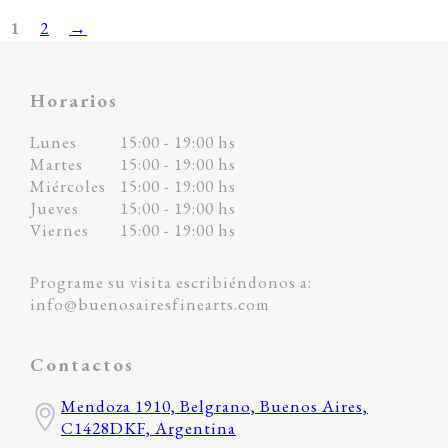
1
2
→
Horarios
Lunes
15:00 - 19:00 hs
Martes
15:00 - 19:00 hs
Miércoles
15:00 - 19:00 hs
Jueves
15:00 - 19:00 hs
Viernes
15:00 - 19:00 hs
Programe su visita escribiéndonos a:
info@buenosairesfinearts.com
Contactos
Mendoza 1910, Belgrano, Buenos Aires,
C1428DKF, Argentina