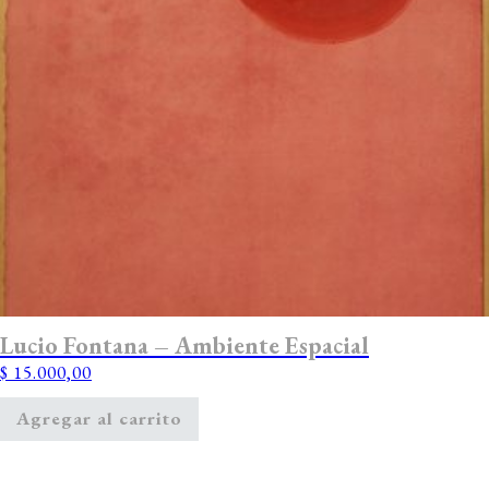
Lucio Fontana – Ambiente Espacial
$
15.000,00
Agregar al carrito