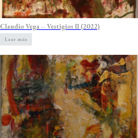
Claudio Vega – Vestigios II (2022)
Leer más