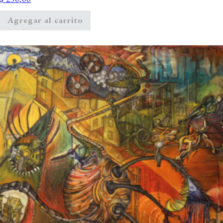
Agregar al carrito