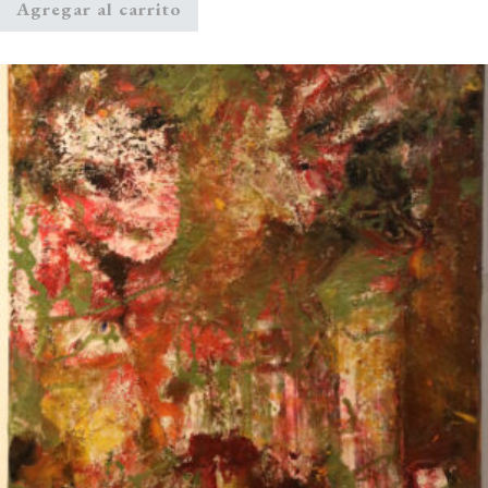
Agregar al carrito