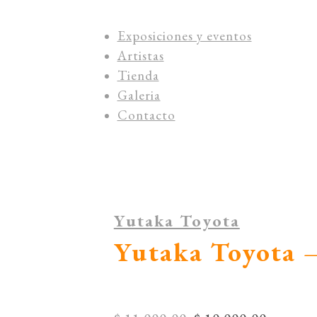
Exposiciones y eventos
Artistas
Tienda
Galeria
Contacto
Yutaka Toyota
Yutaka Toyota –