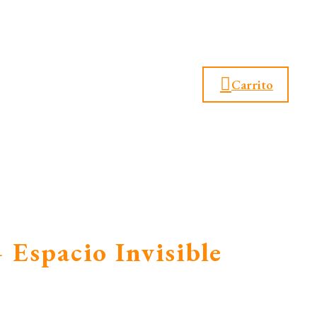
Carrito
 Espacio Invisible