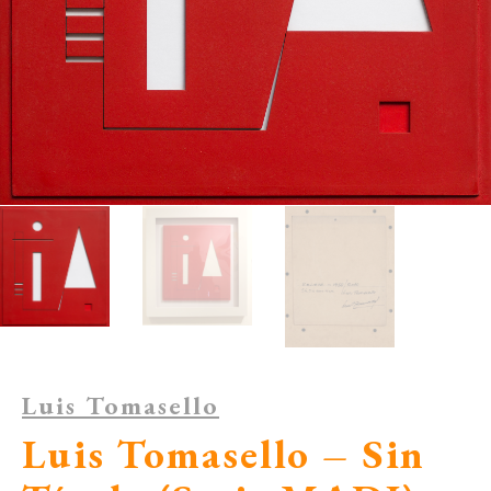
Luis Tomasello
Luis Tomasello – Sin