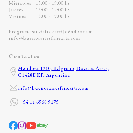
Miércoles
15:00 - 19:00 hs
Jueves
15:00 - 19:00 hs
Viernes
15:00 - 19:00 hs
Programe su visita escribiéndonos a:
info@buenosairesfinearts.com
Contactos
Mendoza 1910, Belgrano, Buenos Aires,
C1428DKF, Argentina
info@buenosairesfinearts.com
+ 54 11 6568 9175