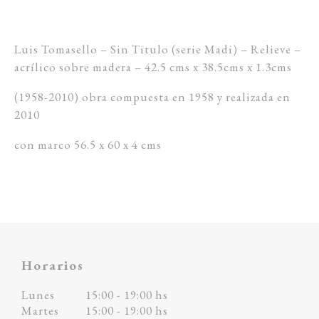
Luis Tomasello – Sin Titulo (serie Madi) – Relieve –
acrílico sobre madera – 42.5 cms x 38.5cms x 1.3cms
(1958-2010) obra compuesta en 1958 y realizada en
2010
con marco 56.5 x 60 x 4 cms
Horarios
Lunes
15:00 - 19:00 hs
Martes
15:00 - 19:00 hs