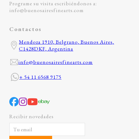
Programe su visita escribiéndonos a:
info@buenosairesfinearts.com
Contactos
Mendoza 1910, Belgrano, Buenos Aires,
C1428DKF, Argentina
info@buenosairesfinearts.com
+ 54 11 6568 9175
Recibir novedades