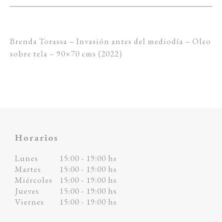
Brenda Torassa – Invasión antes del mediodía – Oleo
sobre tela – 90×70 cms (2022)
Horarios
Lunes
15:00 - 19:00 hs
Martes
15:00 - 19:00 hs
Miércoles
15:00 - 19:00 hs
Jueves
15:00 - 19:00 hs
Viernes
15:00 - 19:00 hs