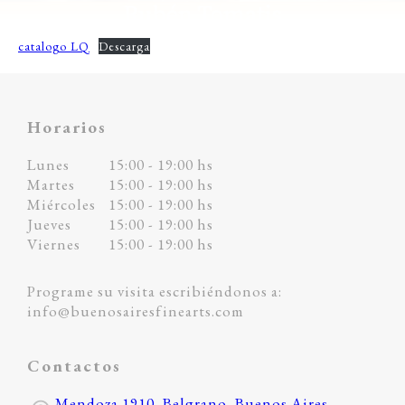
catalogo LQ
Descarga
Horarios
Lunes
15:00 - 19:00 hs
Martes
15:00 - 19:00 hs
Miércoles
15:00 - 19:00 hs
Jueves
15:00 - 19:00 hs
Viernes
15:00 - 19:00 hs
Programe su visita escribiéndonos a:
info@buenosairesfinearts.com
Contactos
Mendoza 1910, Belgrano, Buenos Aires,