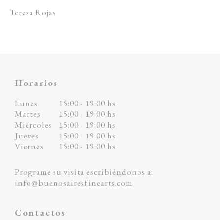
Teresa Rojas
Horarios
Lunes
15:00 - 19:00 hs
Martes
15:00 - 19:00 hs
Miércoles
15:00 - 19:00 hs
Jueves
15:00 - 19:00 hs
Viernes
15:00 - 19:00 hs
Programe su visita escribiéndonos a:
info@buenosairesfinearts.com
Contactos