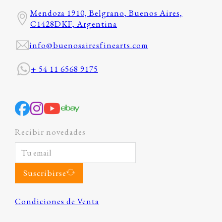
Mendoza 1910, Belgrano, Buenos Aires,
C1428DKF, Argentina
info@buenosairesfinearts.com
+ 54 11 6568 9175
Recibir novedades
Suscribirse
Condiciones de Venta