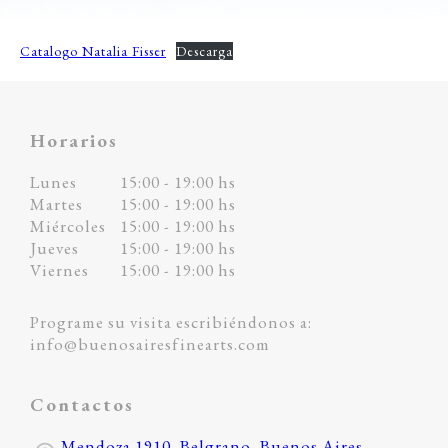
Catalogo Natalia Fisser
Descarga
Horarios
Lunes
15:00 - 19:00 hs
Martes
15:00 - 19:00 hs
Miércoles
15:00 - 19:00 hs
Jueves
15:00 - 19:00 hs
Viernes
15:00 - 19:00 hs
Programe su visita escribiéndonos a:
info@buenosairesfinearts.com
Contactos
Mendoza 1910, Belgrano, Buenos Aires,