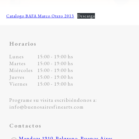
Catalogo BAFA Marco Otero 2013
Descarga
Horarios
Lunes
15:00 - 19:00 hs
Martes
15:00 - 19:00 hs
Miércoles
15:00 - 19:00 hs
Jueves
15:00 - 19:00 hs
Viernes
15:00 - 19:00 hs
Programe su visita escribiéndonos a:
info@buenosairesfinearts.com
Contactos
Mendoza 1910, Belgrano, Buenos Aires,