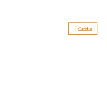
Carrito