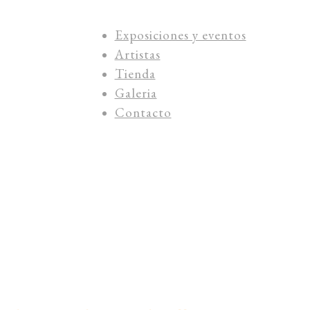
Exposiciones y eventos
Artistas
Tienda
Galeria
Contacto