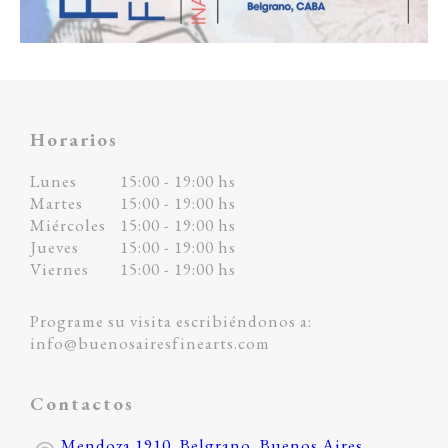
Horarios
Lunes
15:00 - 19:00 hs
Martes
15:00 - 19:00 hs
Miércoles
15:00 - 19:00 hs
Jueves
15:00 - 19:00 hs
Viernes
15:00 - 19:00 hs
Programe su visita escribiéndonos a:
info@buenosairesfinearts.com
Contactos
Mendoza 1910, Belgrano, Buenos Aires,