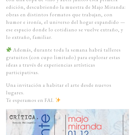
edición, descubriendo la muestra de Majo Miranda:
obras en distintos formatos que trabajan, con
humor e ironía, el universo del hogar expandido —
ese espacio donde lo cotidiano se vuelve extraño, y
lo extraño, familiar.
Además, durante toda la semana habrá talleres
gratuitos (con cupo limitado) para explorar estas
ideas a través de experiencias artísticas
participativas.
Una invitación a habitar el arte desde nuevos
lugares.
Te esperamos en FAI.