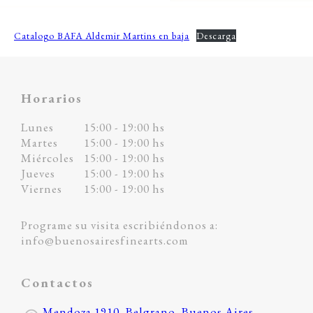
Catalogo BAFA Aldemir Martins en baja
Descarga
Horarios
Lunes
15:00 - 19:00 hs
Martes
15:00 - 19:00 hs
Miércoles
15:00 - 19:00 hs
Jueves
15:00 - 19:00 hs
Viernes
15:00 - 19:00 hs
Programe su visita escribiéndonos a:
info@buenosairesfinearts.com
Contactos
Mendoza 1910, Belgrano, Buenos Aires,