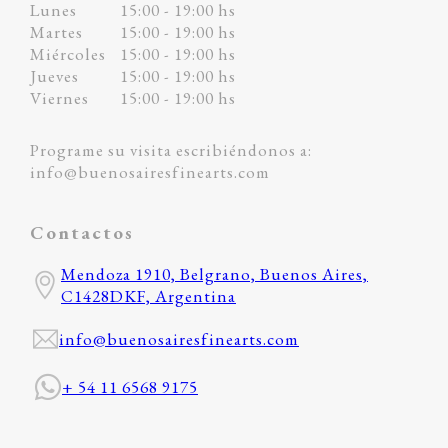
Lunes
15:00 - 19:00 hs
Martes
15:00 - 19:00 hs
Miércoles
15:00 - 19:00 hs
Jueves
15:00 - 19:00 hs
Viernes
15:00 - 19:00 hs
Programe su visita escribiéndonos a:
info@buenosairesfinearts.com
Contactos
Mendoza 1910, Belgrano, Buenos Aires,
C1428DKF, Argentina
info@buenosairesfinearts.com
+ 54 11 6568 9175